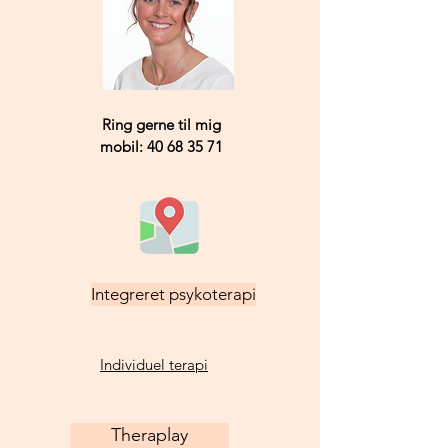
Ring gerne til mig
mobil: 40 68 35 71
Integreret psykoterapi
Individuel terapi
Theraplay